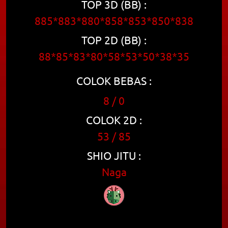
TOP 3D (BB) :
885*883*880*858*853*850*838
TOP 2D (BB) :
88*85*83*80*58*53*50*38*35
COLOK BEBAS :
8 / 0
COLOK 2D :
53 / 85
SHIO JITU :
Naga