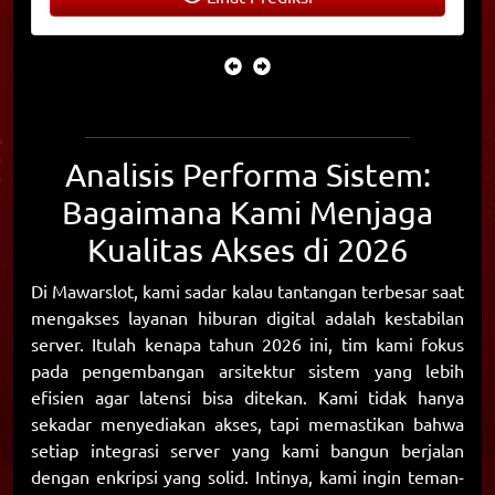
Analisis Performa Sistem:
Bagaimana Kami Menjaga
Kualitas Akses di 2026
Di Mawarslot, kami sadar kalau tantangan terbesar saat
mengakses layanan hiburan digital adalah kestabilan
server. Itulah kenapa tahun 2026 ini, tim kami fokus
pada pengembangan arsitektur sistem yang lebih
efisien agar latensi bisa ditekan. Kami tidak hanya
sekadar menyediakan akses, tapi memastikan bahwa
setiap integrasi server yang kami bangun berjalan
dengan enkripsi yang solid. Intinya, kami ingin teman-