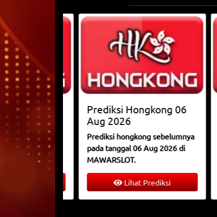
gkong
07
Prediksi
Hongkong
06
Pr
Aug 2026
Au
ng sebelumnya
Prediksi hongkong sebelumnya
Pre
Aug 2026 di
pada tanggal 06 Aug 2026 di
pad
MAWARSLOT.
MA
rediksi
Lihat Prediksi