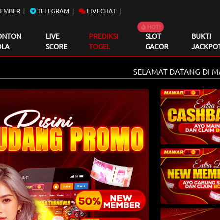
MEMBER
TELEGRAM
LIVECHAT
HOT!
ONTON
LIVE
PREDIKSI
SLOT
BUKTI
OLA
SCORE
TOGEL
GACOR
JACKPO
SELAMAT DATANG DI MAWARS