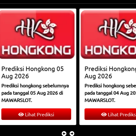
ediksi
Hongkong
05
Prediksi
Hongkong
0
g 2026
Aug 2026
diksi hongkong sebelumnya
Prediksi hongkong sebelum
a tanggal 05 Aug 2026 di
pada tanggal 04 Aug 2026 d
WARSLOT.
MAWARSLOT.
Lihat Prediksi
Lihat Prediksi