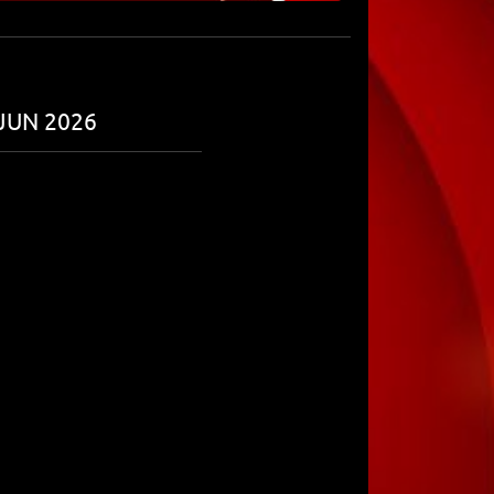
JUN 2026