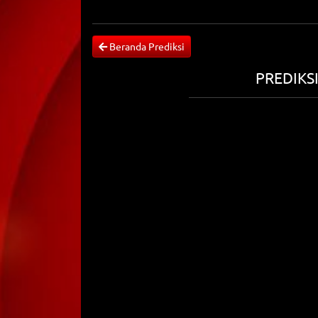
Beranda Prediksi
PREDIKS