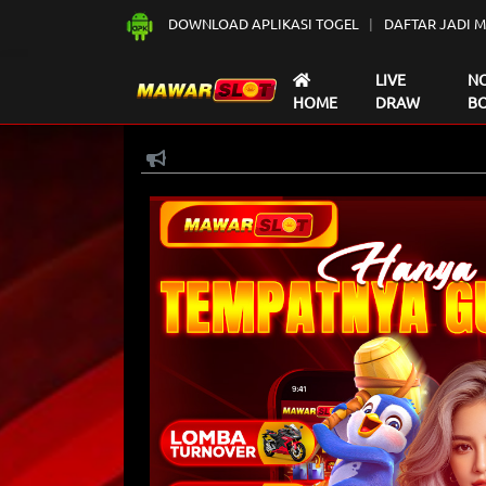
DOWNLOAD APLIKASI TOGEL
DAFTAR JADI 
LIVE
N
HOME
DRAW
B