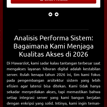
Analisis Performa Sistem:
Bagaimana Kami Menjaga
Kualitas Akses di 2026
Di Mawarslot, kami sadar kalau tantangan terbesar saat
mengakses layanan hiburan digital adalah kestabilan
server. Itulah kenapa tahun 2026 ini, tim kami fokus
pada pengembangan arsitektur sistem yang lebih
efisien agar latensi bisa ditekan. Kami tidak hanya
sekadar menyediakan akses, tapi memastikan bahwa
setiap integrasi server yang kami bangun berjalan
dengan enkripsi yang solid. Intinya, kami ingin teman-