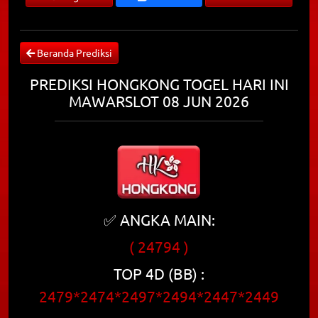
Beranda Prediksi
PREDIKSI HONGKONG TOGEL HARI INI
MAWARSLOT 08 JUN 2026
✅ ANGKA MAIN:
( 24794 )
TOP 4D (BB) :
2479*2474*2497*2494*2447*2449