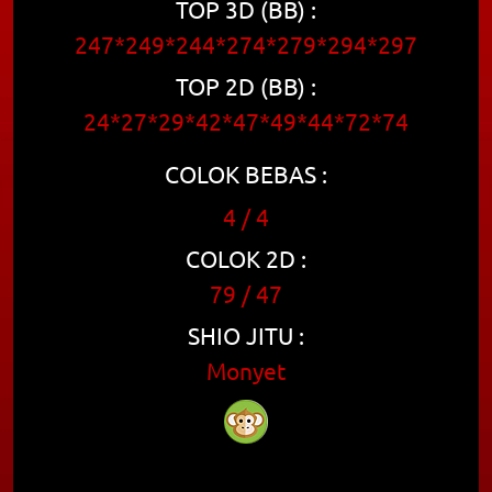
TOP 3D (BB) :
247*249*244*274*279*294*297
TOP 2D (BB) :
24*27*29*42*47*49*44*72*74
COLOK BEBAS :
4 / 4
COLOK 2D :
79 / 47
SHIO JITU :
Monyet