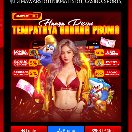
ANG DI MAWARSLOT! NIKMATI SLOT, CASINO, SPORTS, POK
Login
Promo
RTP Slot