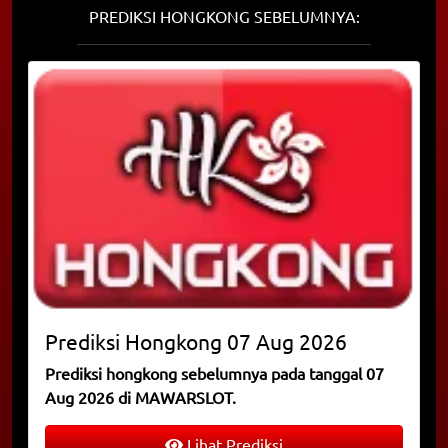
PREDIKSI HONGKONG SEBELUMNYA:
Prediksi
Hongkong
07 Aug 2026
Prediksi hongkong sebelumnya pada tanggal 07
Aug 2026 di MAWARSLOT.
Lihat Prediksi