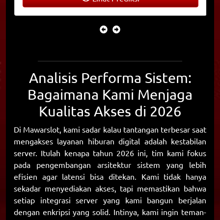
Analisis Performa Sistem:
Bagaimana Kami Menjaga
Kualitas Akses di 2026
Di Mawarslot, kami sadar kalau tantangan terbesar saat
mengakses layanan hiburan digital adalah kestabilan
server. Itulah kenapa tahun 2026 ini, tim kami fokus
pada pengembangan arsitektur sistem yang lebih
efisien agar latensi bisa ditekan. Kami tidak hanya
sekadar menyediakan akses, tapi memastikan bahwa
setiap integrasi server yang kami bangun berjalan
dengan enkripsi yang solid. Intinya, kami ingin teman-