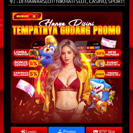
ATANG DI MAWARSLOT! NIKMATI SLOT, CASINO, SPORTS, PO
Login
Promo
RTP Slot