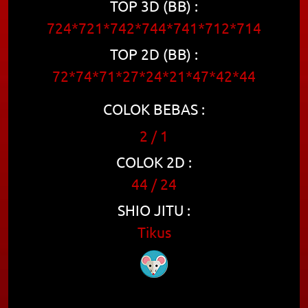
TOP 3D (BB) :
724*721*742*744*741*712*714
TOP 2D (BB) :
72*74*71*27*24*21*47*42*44
COLOK BEBAS :
2 / 1
COLOK 2D :
44 / 24
SHIO JITU :
Tikus