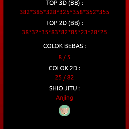
TOP 3D (BB) :
382*385*328*325*358*352*355
TOP 2D (BB) :
38*32*35*83*82*85*23*28*25
COLOK BEBAS :
8 / 5
COLOK 2D :
25 / 82
SHIO JITU :
Anjing