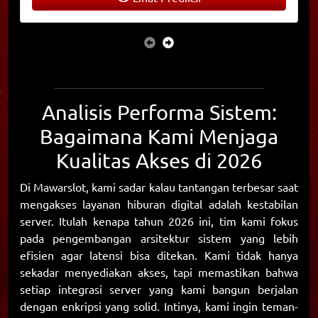
Analisis Performa Sistem:
Bagaimana Kami Menjaga
Kualitas Akses di 2026
Di Mawarslot, kami sadar kalau tantangan terbesar saat
mengakses layanan hiburan digital adalah kestabilan
server. Itulah kenapa tahun 2026 ini, tim kami fokus
pada pengembangan arsitektur sistem yang lebih
efisien agar latensi bisa ditekan. Kami tidak hanya
sekadar menyediakan akses, tapi memastikan bahwa
setiap integrasi server yang kami bangun berjalan
dengan enkripsi yang solid. Intinya, kami ingin teman-