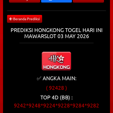
Beranda Prediksi
PREDIKSI HONGKONG TOGEL HARI INI
MAWARSLOT 03 MAY 2026
✅ ANGKA MAIN:
( 92428 )
TOP 4D (BB) :
9242*9248*9224*9228*9284*9282