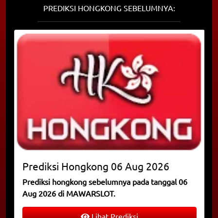
PREDIKSI HONGKONG SEBELUMNYA:
Prediksi
Hongkong
06 Aug 2026
Prediksi hongkong sebelumnya pada tanggal 06
Aug 2026 di MAWARSLOT.
Lihat Prediksi