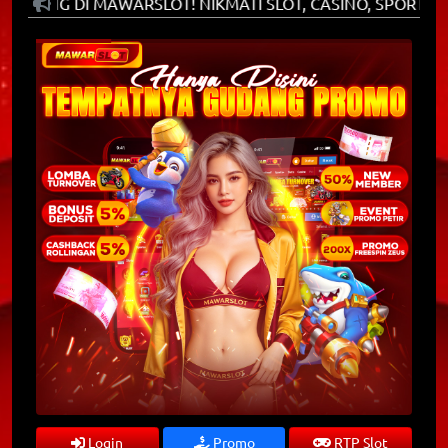
DATANG DI MAWARSLOT! NIKMATI SLOT, CASINO, SPORTS, P
Login
Promo
RTP Slot