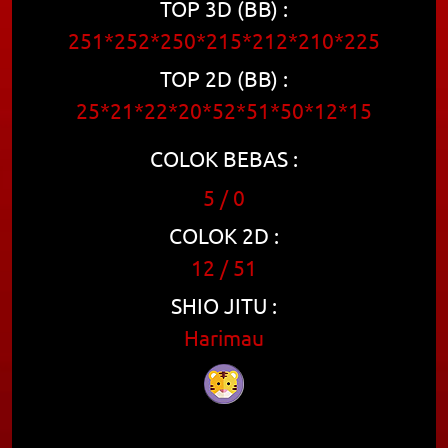
TOP 3D (BB) :
251*252*250*215*212*210*225
TOP 2D (BB) :
25*21*22*20*52*51*50*12*15
COLOK BEBAS :
5 / 0
COLOK 2D :
12 / 51
SHIO JITU :
Harimau