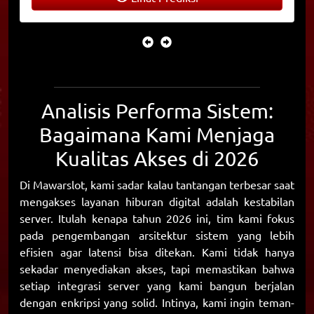
Analisis Performa Sistem:
Bagaimana Kami Menjaga
Kualitas Akses di 2026
Di Mawarslot, kami sadar kalau tantangan terbesar saat
mengakses layanan hiburan digital adalah kestabilan
server. Itulah kenapa tahun 2026 ini, tim kami fokus
pada pengembangan arsitektur sistem yang lebih
efisien agar latensi bisa ditekan. Kami tidak hanya
sekadar menyediakan akses, tapi memastikan bahwa
setiap integrasi server yang kami bangun berjalan
dengan enkripsi yang solid. Intinya, kami ingin teman-