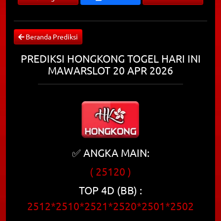
Beranda Prediksi
PREDIKSI HONGKONG TOGEL HARI INI
MAWARSLOT 20 APR 2026
✅ ANGKA MAIN:
( 25120 )
TOP 4D (BB) :
2512*2510*2521*2520*2501*2502