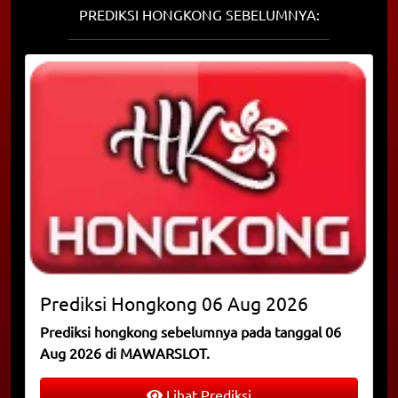
PREDIKSI HONGKONG SEBELUMNYA:
Prediksi
Hongkong
06 Aug 2026
Prediksi hongkong sebelumnya pada tanggal 06
Aug 2026 di MAWARSLOT.
Lihat Prediksi