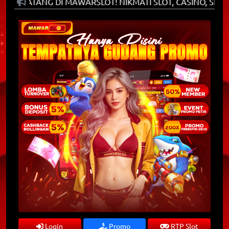
AT DATANG DI MAWARSLOT! NIKMATI SLOT, CASINO, SPORT
Login
Promo
RTP Slot