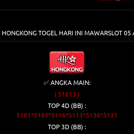
I HONGKONG TOGEL HARI INI MAWARSLOT 05 
✅ ANGKA MAIN:
( 51613 )
TOP 4D (BB) :
5161*5163*5116*5113*5136*5131
TOP 3D (BB) :